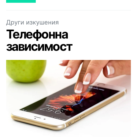
Други изкушения
Телефонна
зависимост