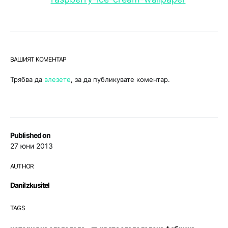
ВАШИЯТ КОМЕНТАР
Трябва да
влезете
, за да публикувате коментар.
Published on
27 юни 2013
AUTHOR
DaniIzkusitel
TAGS