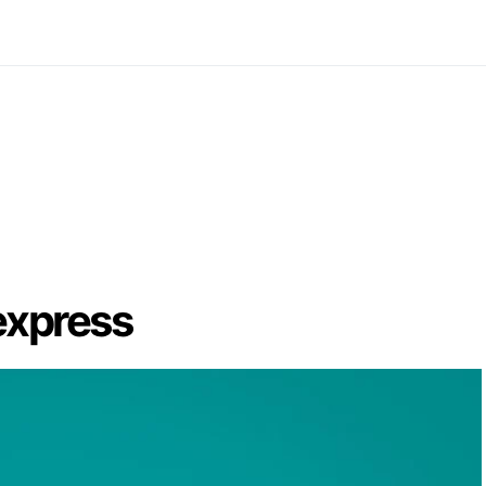
express