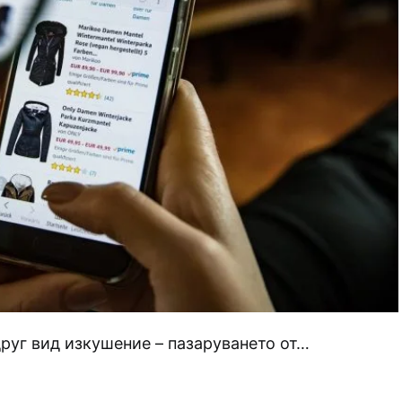
друг вид изкушение – пазаруването от…