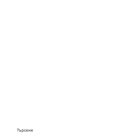
Търсене