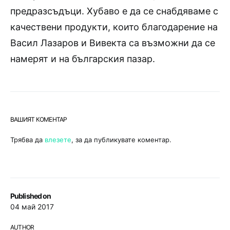
предразсъдъци. Хубаво е да се снабдяваме с
качествени продукти, които благодарение на
Васил Лазаров и Вивекта са възможни да се
намерят и на българския пазар.
ВАШИЯТ КОМЕНТАР
Трябва да
влезете
, за да публикувате коментар.
Published on
04 май 2017
AUTHOR