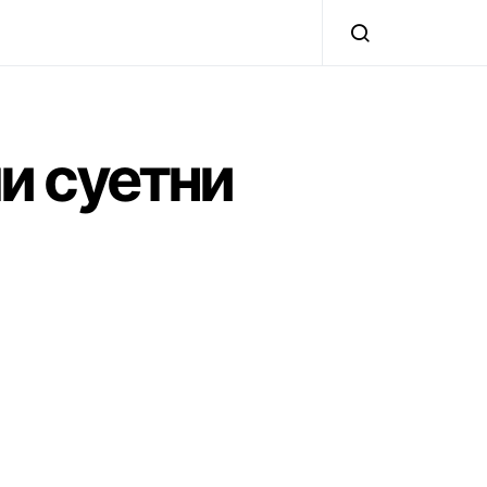
и суетни