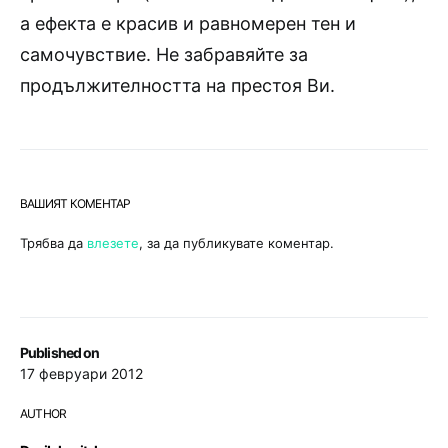
а ефекта е красив и равномерен тен и
самочувствие. Не забравяйте за
продължителността на престоя Ви.
ВАШИЯТ КОМЕНТАР
Трябва да
влезете
, за да публикувате коментар.
Published on
17 февруари 2012
AUTHOR