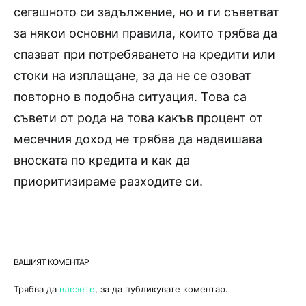
сегашното си задължение, но и ги съветват
за някои основни правила, които трябва да
спазват при потребяването на кредити или
стоки на изплащане, за да не се озоват
повторно в подобна ситуация. Това са
съвети от рода на това какъв процент от
месечния доход не трябва да надвишава
вноската по кредита и как да
приоритизираме разходите си.
ВАШИЯТ КОМЕНТАР
Трябва да
влезете
, за да публикувате коментар.