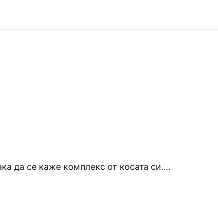
ка да се каже комплекс от косата си.…